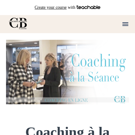
Create your course
with
Coaching à la