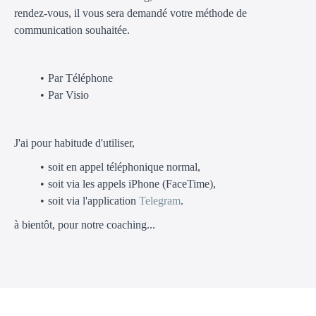
rendez-vous, il vous sera demandé votre méthode de
communication souhaitée.
Par Téléphone
Par Visio
J'ai pour habitude d'utiliser,
soit en appel téléphonique normal,
soit via les appels iPhone (FaceTime),
soit via l'application
Telegram
.
à bientôt, pour notre coaching...