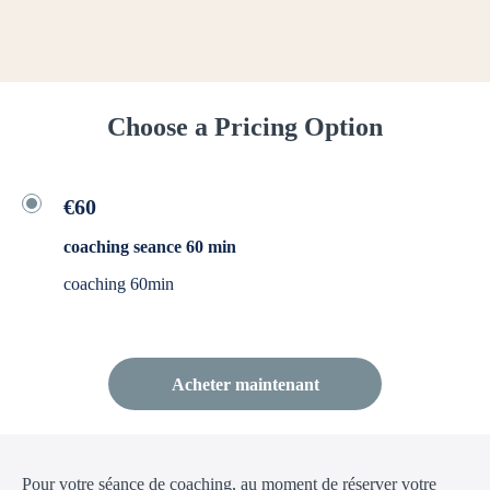
Choose a Pricing Option
€60
coaching seance 60 min
coaching 60min
Acheter maintenant
Pour votre séance de coaching, au moment de réserver votre