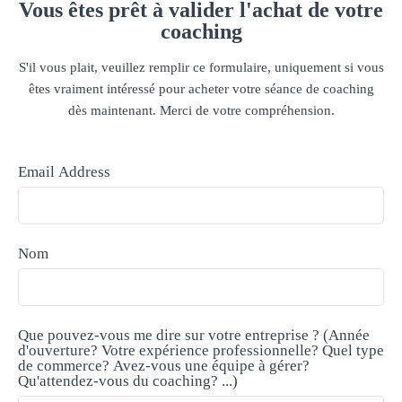
Vous êtes prêt à valider l'achat de votre
coaching
S'il vous plait, veuillez remplir ce formulaire, uniquement si vous
êtes vraiment intéressé pour acheter votre séance de coaching
dès maintenant. Merci de votre compréhension.
Email Address
Nom
Que pouvez-vous me dire sur votre entreprise ? (Année
d'ouverture? Votre expérience professionnelle? Quel type
de commerce? Avez-vous une équipe à gérer?
Qu'attendez-vous du coaching? ...)