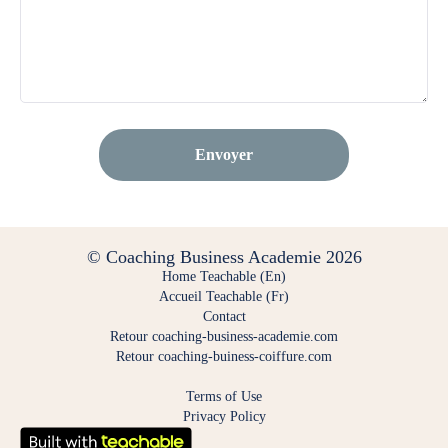
Envoyer
© Coaching Business Academie 2026
Home Teachable (En)
Accueil Teachable (Fr)
Contact
Retour coaching-business-academie.com
Retour coaching-buiness-coiffure.com
Terms of Use
Privacy Policy