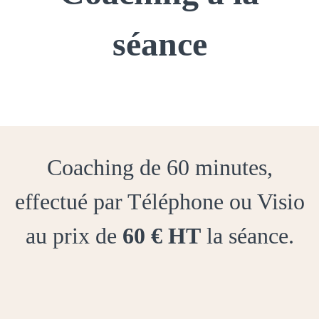
séance
Coaching de 60 minutes,
effectué par Téléphone ou Visio
au prix de
60
€ HT
la séance.